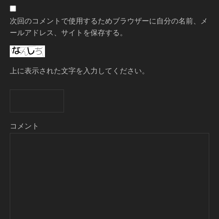
次回のコメントで使用するためブラウザーに自分の名前、メ
ールアドレス、サイトを保存する。
上に表示された文字を入力してください。
コメント