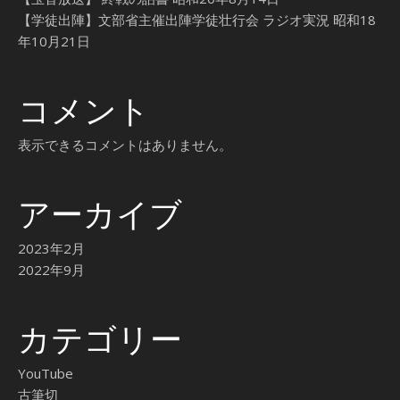
【学徒出陣】文部省主催出陣学徒壮行会 ラジオ実況 昭和18
年10月21日
コメント
表示できるコメントはありません。
アーカイブ
2023年2月
2022年9月
カテゴリー
YouTube
古筆切