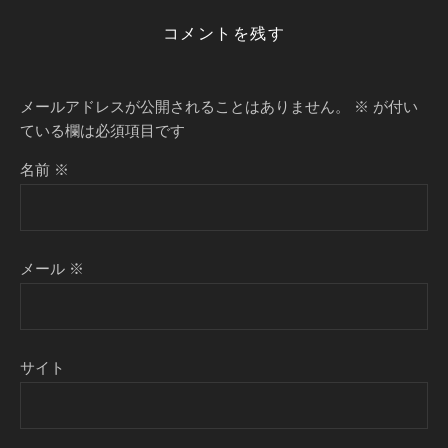
コメントを残す
メールアドレスが公開されることはありません。
※
が付い
ている欄は必須項目です
名前
※
メール
※
サイト